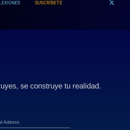
LEXIONES
SUSCRÍBETE
ruyes, se construye tu realidad.