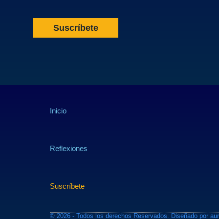
Suscríbete
Inicio
Reflexiones
Suscríbete
© 2026 - Todos los derechos Reservados. Diseñado por
aur